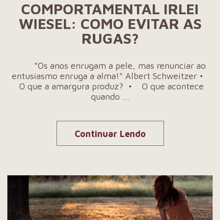
COMPORTAMENTAL IRLEI
WIESEL: COMO EVITAR AS
RUGAS?
"Os anos enrugam a pele, mas renunciar ao
entusiasmo enruga a alma!" Albert Schweitzer •
O que a amargura produz? • O que acontece
quando ...
Continuar Lendo