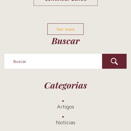
Ver mais
Buscar
Categorias
Artigos
Notícias