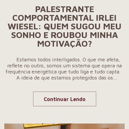
PALESTRANTE
COMPORTAMENTAL IRLEI
WIESEL: QUEM SUGOU MEU
SONHO E ROUBOU MINHA
MOTIVAÇÃO?
Estamos todos interligados. O que me afeta,
reflete no outro, somos um sistema que opera na
frequência energética que tudo liga e tudo capta.
A ideia de que estamos protegidos das os...
Continuar Lendo