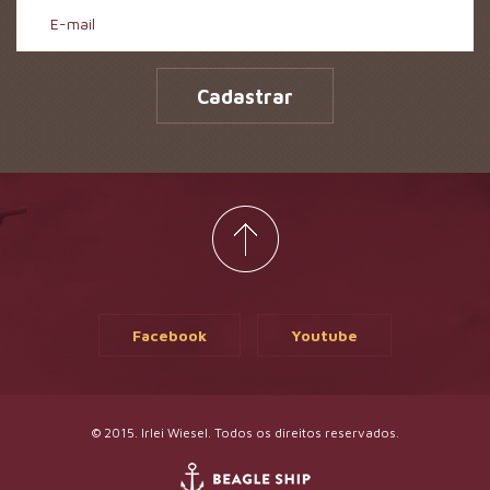
Cadastrar
Facebook
Youtube
© 2015. Irlei Wiesel. Todos os direitos reservados.