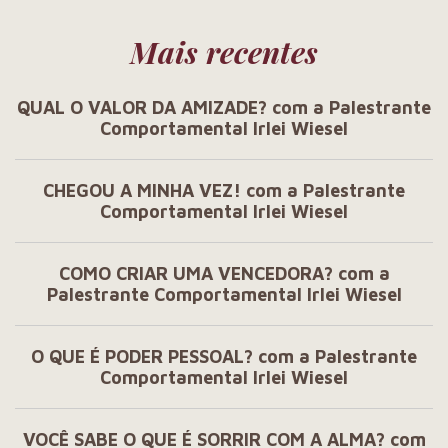
Mais recentes
QUAL O VALOR DA AMIZADE? com a Palestrante
Comportamental Irlei Wiesel
CHEGOU A MINHA VEZ! com a Palestrante
Comportamental Irlei Wiesel
COMO CRIAR UMA VENCEDORA? com a
Palestrante Comportamental Irlei Wiesel
O QUE É PODER PESSOAL? com a Palestrante
Comportamental Irlei Wiesel
VOCÊ SABE O QUE É SORRIR COM A ALMA? com