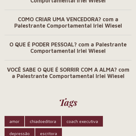
Comportamental Irlei Wiesel
COMO CRIAR UMA VENCEDORA? com a
Palestrante Comportamental Irlei Wiesel
O QUE É PODER PESSOAL? com a Palestrante
Comportamental Irlei Wiesel
VOCÊ SABE O QUE É SORRIR COM A ALMA? com
a Palestrante Comportamental Irlei Wiesel
Tags
amor
chiadoeditora
coach executiva
depressão
escritora