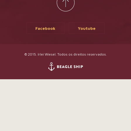
Facebook
Youtube
© 2015. Irlei Wiesel. Todos os direitos reservados.