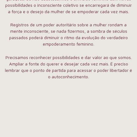
possibilidades o inconsciente coletivo se encarregará de diminuir
a força e o desejo da mulher de se empoderar cada vez mais.
Registros de um poder autoritário sobre a mulher rondam a
mente inconsciente, se nada fizermos, a sombra de séculos
passados poderá diminuir o ritmo da evolução do verdadeiro
empoderamento feminino.
Precisamos reconhecer possibilidades e dar valor ao que somos.
Ampliar a fonte do querer e desejar cada vez mais. É preciso
lembrar que o ponto de partida para acessar o poder libertador é
o autoconhecimento.