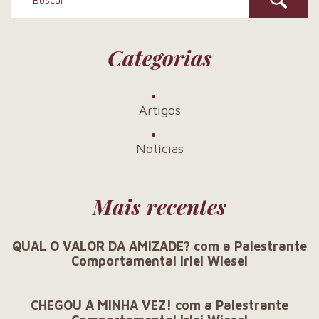
Categorias
Artigos
Notícias
Mais recentes
QUAL O VALOR DA AMIZADE? com a Palestrante
Comportamental Irlei Wiesel
CHEGOU A MINHA VEZ! com a Palestrante