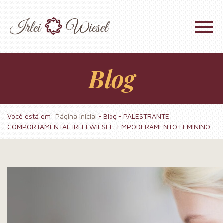
Blog
Você está em:
Página Inicial
•
Blog
• PALESTRANTE
COMPORTAMENTAL IRLEI WIESEL: EMPODERAMENTO FEMININO