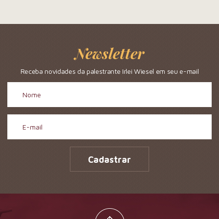
Newsletter
Receba novidades da palestrante Irlei Wiesel em seu e-mail
Cadastrar