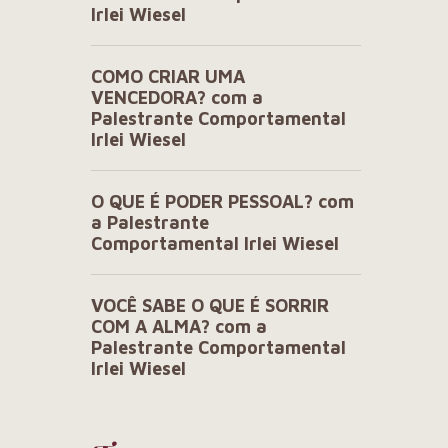
Irlei Wiesel
COMO CRIAR UMA
VENCEDORA? com a
Palestrante Comportamental
Irlei Wiesel
O QUE É PODER PESSOAL? com
a Palestrante
Comportamental Irlei Wiesel
VOCÊ SABE O QUE É SORRIR
COM A ALMA? com a
Palestrante Comportamental
Irlei Wiesel