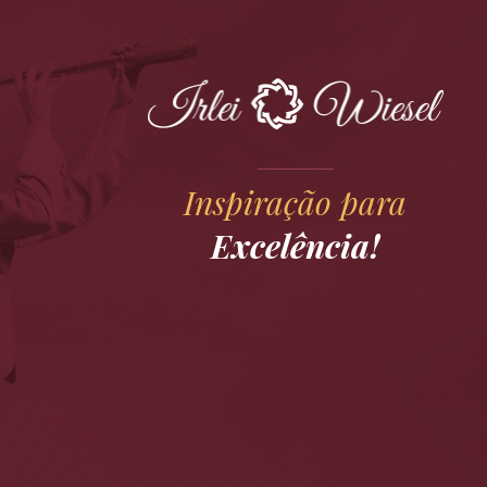
Inspiração para
Excelência!