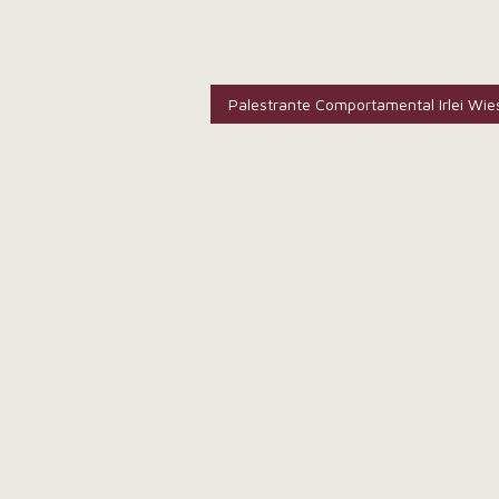
Palestrante Comportamental Irlei Wie