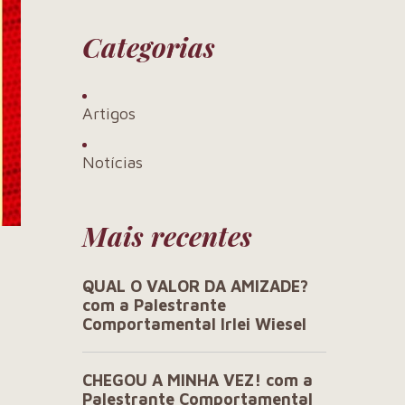
Categorias
Artigos
Notícias
Mais recentes
QUAL O VALOR DA AMIZADE?
com a Palestrante
Comportamental Irlei Wiesel
CHEGOU A MINHA VEZ! com a
Palestrante Comportamental