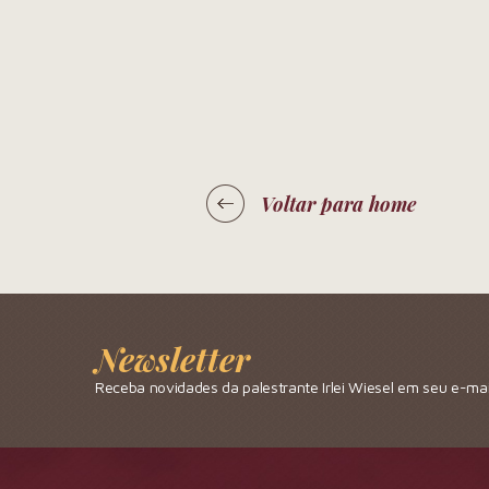
Voltar para home
Newsletter
Receba novidades da palestrante Irlei Wiesel em seu e-mai