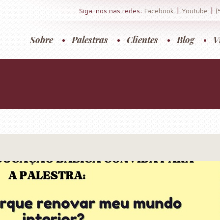
|
|
Siga-nos nas redes:
Facebook
Youtube
(
Sobre
Palestras
Clientes
Blog
V