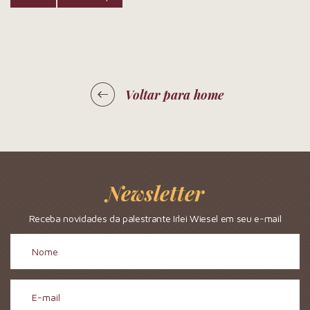
Voltar para home
Newsletter
Receba novidades da palestrante Irlei Wiesel em seu e-mail