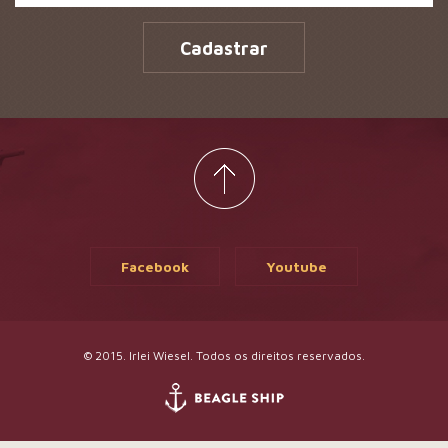
Cadastrar
Facebook
Youtube
© 2015. Irlei Wiesel. Todos os direitos reservados.