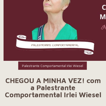
Palestrante Comportamental Irlei Wiesel
CHEGOU A MINHA VEZ! com
a Palestrante
Comportamental Irlei Wiesel