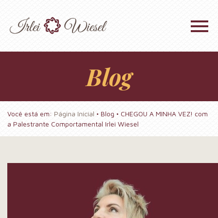
Blog
Você está em:
Página Inicial
•
Blog
• CHEGOU A MINHA VEZ! com
a Palestrante Comportamental Irlei Wiesel