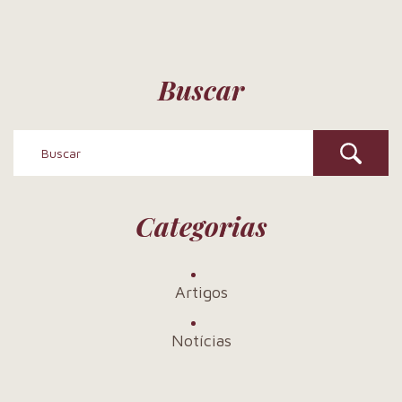
Buscar
Categorias
Artigos
Notícias