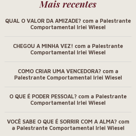
Mais recentes
QUAL O VALOR DA AMIZADE? com a Palestrante
Comportamental Irlei Wiesel
CHEGOU A MINHA VEZ! com a Palestrante
Comportamental Irlei Wiesel
COMO CRIAR UMA VENCEDORA? com a
Palestrante Comportamental Irlei Wiesel
O QUE É PODER PESSOAL? com a Palestrante
Comportamental Irlei Wiesel
VOCÊ SABE O QUE É SORRIR COM A ALMA? com
a Palestrante Comportamental Irlei Wiesel