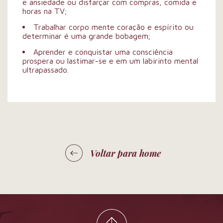
e ansiedade ou disfarçar com compras, comida e
horas na TV;
Trabalhar corpo mente coração e espírito ou
determinar é uma grande bobagem;
Aprender e conquistar uma consciência
prospera ou lastimar-se e em um labirinto mental
ultrapassado.
Voltar para home