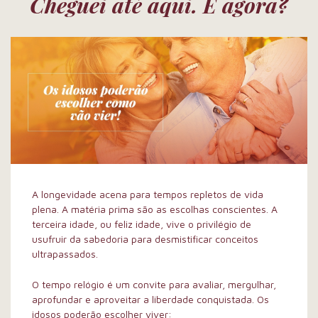
Cheguei até aqui. E agora?
A longevidade acena para tempos repletos de vida
plena. A matéria prima são as escolhas conscientes. A
terceira idade, ou feliz idade, vive o privilégio de
usufruir da sabedoria para desmistificar conceitos
ultrapassados.
O tempo relógio é um convite para avaliar, mergulhar,
aprofundar e aproveitar a liberdade conquistada. Os
idosos poderão escolher viver: