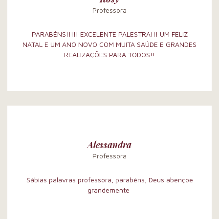
Professora
PARABÉNS!!!!! EXCELENTE PALESTRA!!! UM FELIZ
NATAL E UM ANO NOVO COM MUITA SAÚDE E GRANDES
REALIZAÇÕES PARA TODOS!!
Alessandra
Professora
Sábias palavras professora, parabéns, Deus abençoe
grandemente