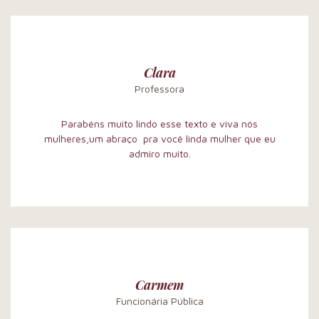
Clara
Professora
Parabéns muito lindo esse texto e viva nós
mulheres,um abraço pra você linda mulher que eu
admiro muito.
Carmem
Funcionária Pública