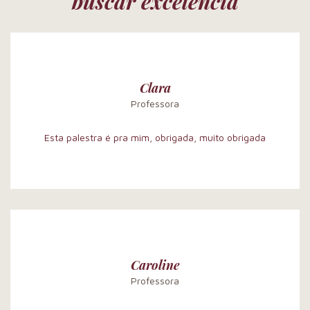
buscar excelência
Clara
Professora
Esta palestra é pra mim, obrigada, muito obrigada
Caroline
Professora