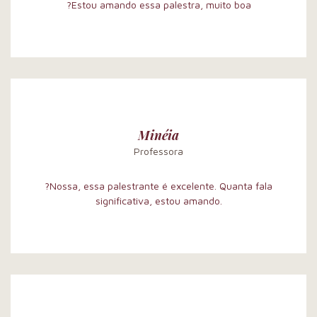
?Estou amando essa palestra, muito boa
Minéia
Professora
?Nossa, essa palestrante é excelente. Quanta fala
significativa, estou amando.