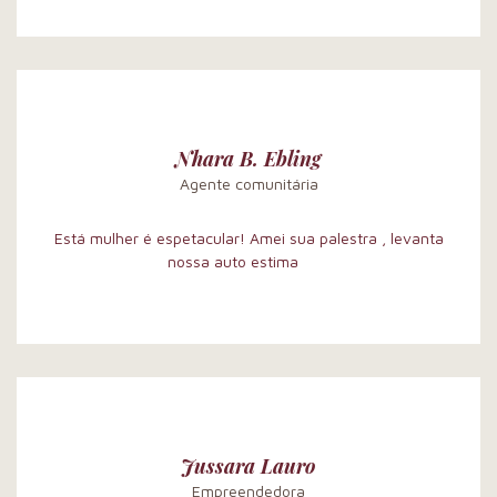
Nhara B. Ebling
Agente comunitária
Está mulher é espetacular! Amei sua palestra , levanta
nossa auto estima
Jussara Lauro
Empreendedora