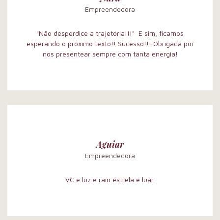
Empreendedora
"Não desperdice a trajetória!!!" E sim, ficamos
esperando o próximo texto!! Sucesso!!! Obrigada por
nos presentear sempre com tanta energia!
Aguiar
Empreendedora
VC e luz e raio estrela e luar.