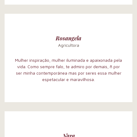
Rosangela
Agricultora
Mulher inspiração, mulher iluminada e apaixonada pela
vida. Como sempre falo, te admiro por demais, ñ por
ser minha contemporânea mas por seres essa mulher
espetacular e maravilhosa.
Nara