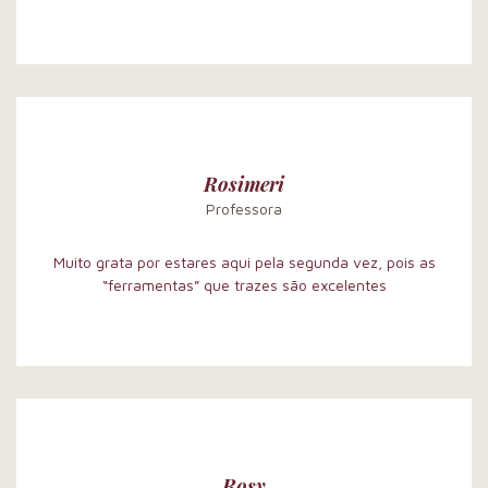
Rosimeri
Professora
Muito grata por estares aqui pela segunda vez, pois as
“ferramentas” que trazes são excelentes
Rosy