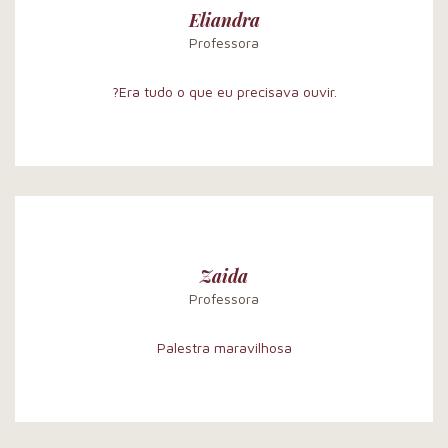
Eliandra
Professora
?Era tudo o que eu precisava ouvir.
Zaida
Professora
Palestra maravilhosa