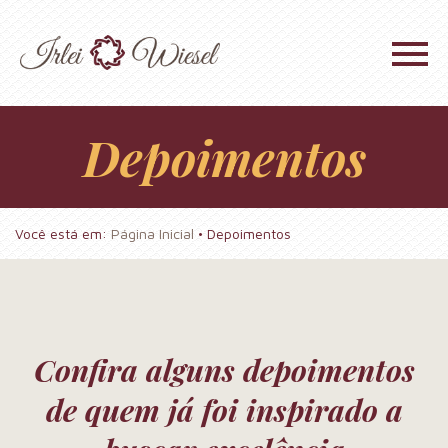
Depoimentos
Você está em:
Página Inicial
•
Depoimentos
Confira alguns depoimentos
de quem já foi inspirado a