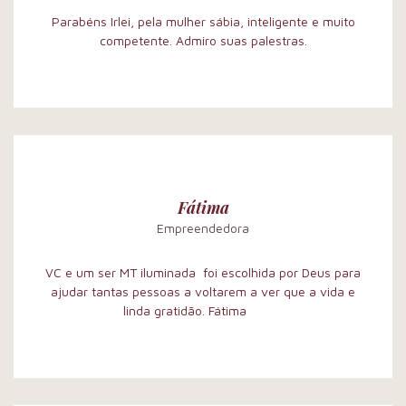
Parabéns Irlei, pela mulher sábia, inteligente e muito
competente. Admiro suas palestras.
Fátima
Empreendedora
VC e um ser MT iluminada foi escolhida por Deus para
ajudar tantas pessoas a voltarem a ver que a vida e
linda gratidão. Fátima