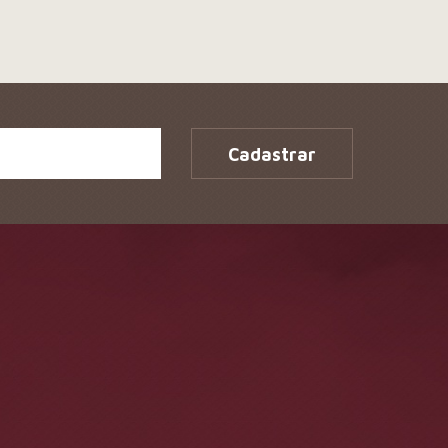
Cadastrar