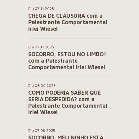
Dia 07.11.2025
CHEGA DE CLAUSURA com a
Palestrante Comportamental
Irlei Wiesel
Dia 07.11.2025
SOCORRO, ESTOU NO LIMBO!
com a Palestrante
Comportamental Irlei Wiesel
Dia 08.09.2025
COMO PODERIA SABER QUE
SERIA DESPEDIDA? com a
Palestrante Comportamental
Irlei Wiesel
Dia 07.08.2025
SOCORRO, MEU NINHO ESTÁ