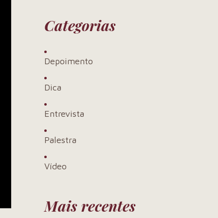
Categorias
Depoimento
Dica
Entrevista
Palestra
Vídeo
Mais recentes