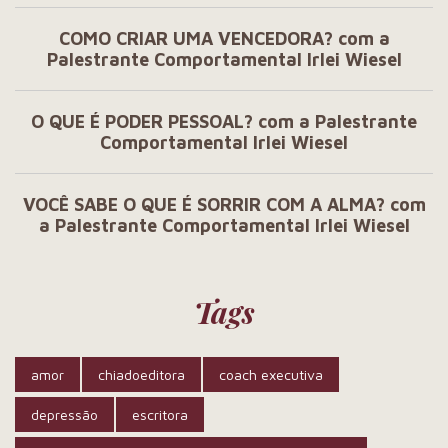
COMO CRIAR UMA VENCEDORA? com a
Palestrante Comportamental Irlei Wiesel
O QUE É PODER PESSOAL? com a Palestrante
Comportamental Irlei Wiesel
VOCÊ SABE O QUE É SORRIR COM A ALMA? com
a Palestrante Comportamental Irlei Wiesel
Tags
amor
chiadoeditora
coach executiva
depressão
escritora