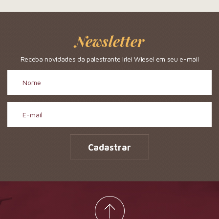
Newsletter
Receba novidades da palestrante Irlei Wiesel em seu e-mail
Cadastrar