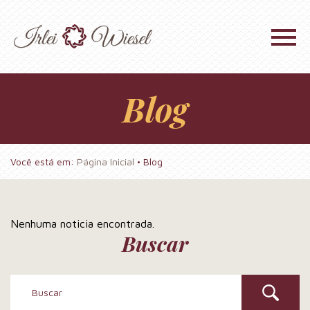
Blog
Você está em:
Página Inicial
•
Blog
Nenhuma noticia encontrada.
Buscar