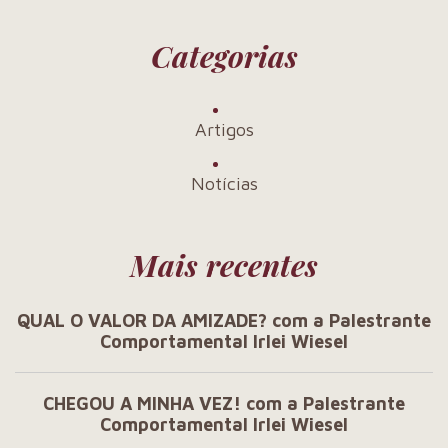
Categorias
Artigos
Notícias
Mais recentes
QUAL O VALOR DA AMIZADE? com a Palestrante
Comportamental Irlei Wiesel
CHEGOU A MINHA VEZ! com a Palestrante
Comportamental Irlei Wiesel