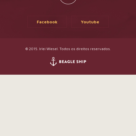
Facebook
Youtube
© 2015. Irlei Wiesel. Todos os direitos reservados.